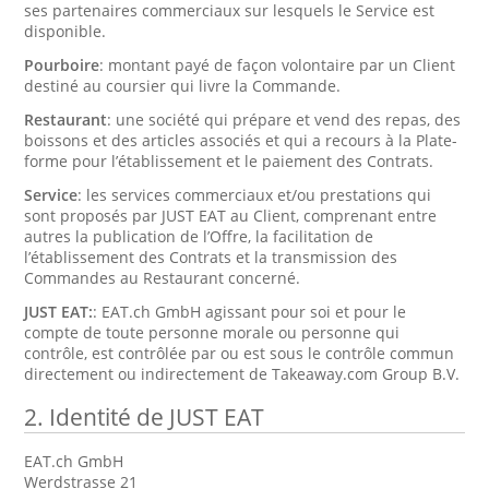
ses partenaires commerciaux sur lesquels le Service est
disponible.
Pourboire
: montant payé de façon volontaire par un Client
destiné au coursier qui livre la Commande.
Restaurant
: une société qui prépare et vend des repas, des
boissons et des articles associés et qui a recours à la Plate-
forme pour l’établissement et le paiement des Contrats.
Service
: les services commerciaux et/ou prestations qui
sont proposés par JUST EAT au Client, comprenant entre
autres la publication de l’Offre, la facilitation de
l’établissement des Contrats et la transmission des
Commandes au Restaurant concerné.
JUST EAT:
: EAT.ch GmbH agissant pour soi et pour le
compte de toute personne morale ou personne qui
contrôle, est contrôlée par ou est sous le contrôle commun
directement ou indirectement de Takeaway.com Group B.V.
2.
Identité de JUST EAT
EAT.ch GmbH
Werdstrasse 21