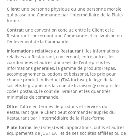
Client
: une personne physique ou une personne morale
qui passe une Commande par l’intermédiaire de la Plate-
forme.
Contrat
: une convention conclue entre le Client et le
Restaurant concernant une Commande et la livraison ou
l’enlèvement de la Commande.
Informations relatives au Restaurant
: les informations
relatives au Restaurant, concernant, entre autres, les
coordonnées et autres données de l’entreprise, les
informations générales, la gamme de produits (repas,
accompagnements, options et boissons), les prix pour
chaque produit individuel (TVA incluse), le logo de la
société, le graphisme, la zone de livraison (y compris les
codes postaux), le coût de livraison et les quantités
minimales de commande.
Offre
: l’offre en termes de produits et services du
Restaurant que le Client peut commander auprès du
Restaurant par l’intermédiaire de la Plate-forme.
Plate-forme
: le(s) site(s) web, applications, outils et autres
équipements de JUST EAT et de ses sociétés affiliées ou de