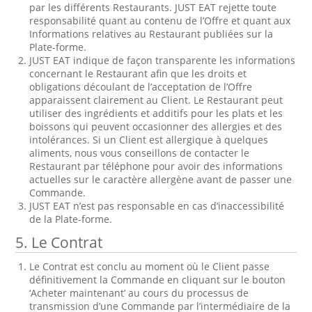
par les différents Restaurants. JUST EAT rejette toute
responsabilité quant au contenu de l’Offre et quant aux
Informations relatives au Restaurant publiées sur la
Plate-forme.
JUST EAT indique de façon transparente les informations
concernant le Restaurant afin que les droits et
obligations découlant de l’acceptation de l’Offre
apparaissent clairement au Client. Le Restaurant peut
utiliser des ingrédients et additifs pour les plats et les
boissons qui peuvent occasionner des allergies et des
intolérances. Si un Client est allergique à quelques
aliments, nous vous conseillons de contacter le
Restaurant par téléphone pour avoir des informations
actuelles sur le caractère allergène avant de passer une
Commande.
JUST EAT n’est pas responsable en cas d’inaccessibilité
de la Plate-forme.
5.
Le Contrat
Le Contrat est conclu au moment où le Client passe
définitivement la Commande en cliquant sur le bouton
‘Acheter maintenant’ au cours du processus de
transmission d’une Commande par l’intermédiaire de la