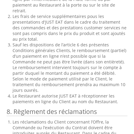
paiement au Restaurant à la porte ou sur le site de
retrait.
Les frais de service supplémentaires pous les
presentations d'JUST EAT dans le cadre du traitement
des commandes et des prestations customer services ne
sont pas compris dans le prix du produit et sont ajoutés
au prix total.
Sauf les dispositions de l’article 6 des présentes
Conditions générales Clients, le remboursement (partiel)
d’un paiement en ligne n’est possible que si la
Commande ne peut pas être livrée (dans son entièreté).
Le remboursement intervient toujours sur le compte à
partir duquel le montant du paiement a été débité.
Selon le mode de paiement utilisé par le Client, le
traitement du remboursement prendra au maximum 10
jours ouvrés.
Le Restaurant autorise JUST EAT à réceptionner les
paiements en ligne du Client au nom du Restaurant.
8.
Règlement des réclamations
Les réclamations du Client concernant l’Offre, la
Commande ou l’exécution du Contrat doivent être
introduites auprès du Restaurant. Dans le cadre du