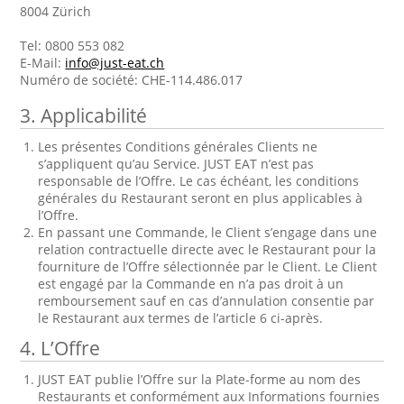
8004 Zürich
Tel: 0800 553 082
E-Mail:
info@just-eat.ch
Numéro de société: CHE-114.486.017
3.
Applicabilité
Les présentes Conditions générales Clients ne
s’appliquent qu’au Service. JUST EAT n’est pas
responsable de l’Offre. Le cas échéant, les conditions
générales du Restaurant seront en plus applicables à
l’Offre.
En passant une Commande, le Client s’engage dans une
relation contractuelle directe avec le Restaurant pour la
fourniture de l’Offre sélectionnée par le Client. Le Client
est engagé par la Commande en n’a pas droit à un
remboursement sauf en cas d’annulation consentie par
le Restaurant aux termes de l’article 6 ci-après.
4.
L’Offre
JUST EAT publie l’Offre sur la Plate-forme au nom des
Restaurants et conformément aux Informations fournies