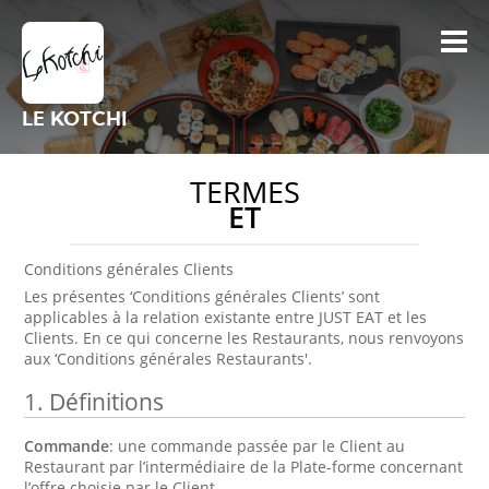
LE KOTCHI
TERMES
ET
Conditions générales Clients
Les présentes ‘Conditions générales Clients’ sont
applicables à la relation existante entre JUST EAT et les
Clients. En ce qui concerne les Restaurants, nous renvoyons
aux ‘Conditions générales Restaurants'.
1.
Définitions
Commande
: une commande passée par le Client au
Restaurant par l’intermédiaire de la Plate-forme concernant
l’offre choisie par le Client.